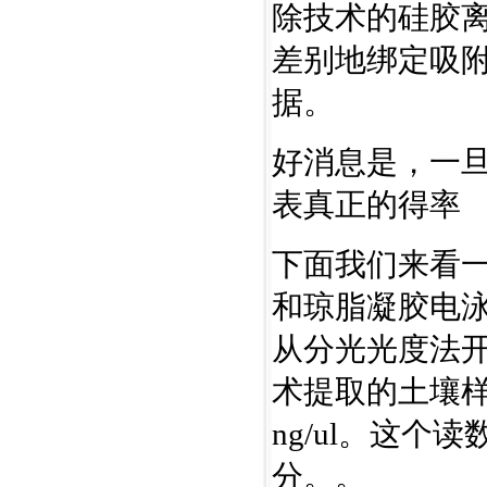
除技术的硅胶
差别地绑定吸附
据。
好消息是，一
表真正的得率
下面我们来看
和琼脂凝胶电泳
从分光光度法开
术提取的土壤样
ng/ul。这
分。。