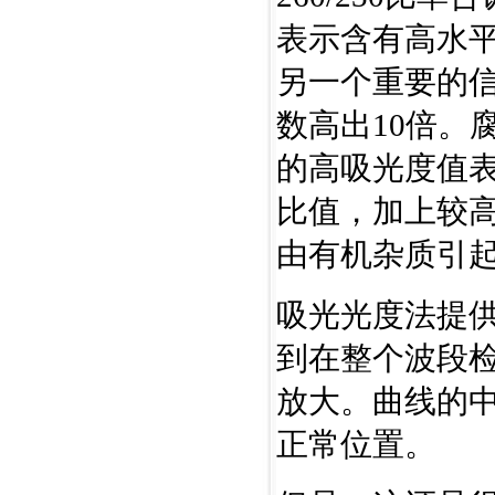
表示含有高水平
另一个重要的
数高出10倍。
的高吸光度值表示
比值，加上较高
由有机杂质引
吸光光度法提
到在整个波段
放大。曲线的中
正常位置。