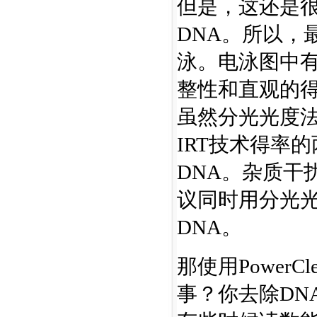
但是，这还是
DNA。所以，
泳。电泳图中有
整性和直观的
虽然分光光度法
IRT技术得率
DNA。杂质干
议同时用分光光度
DNA。
那使用PowerC
事？你去除DN