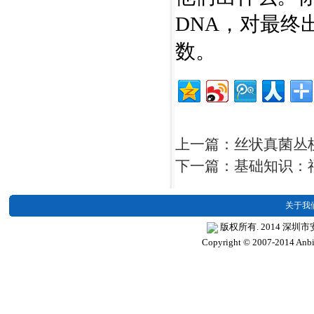
DNA，对最终
数。
上一篇：丝状真菌丛
下一篇：基础知识：
关于我
版权所有. 2014 深圳
Copyright © 2007-2014 Anbios