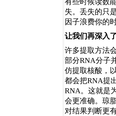
有些时候读数能
失。丢失的只是
因子浪费你的时
让我们再深入了
许多提取方法会
部分RNA分子
仿提取核酸，以
都会把RNA提
RNA。这就是为
会更准确。琼脂
对结果判断更