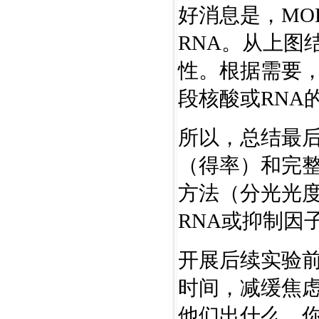
好消息是，MO
RNA。从上图
性。根据需要
段核酸或RNA
所以，总结最后
（得率）和完整
方法（分光光度法
RNA或抑制因
开展后续实验前
时间，减缓焦
他们出什么。你